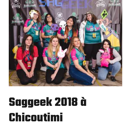
Saggeek 2018 à
Chicoutimi