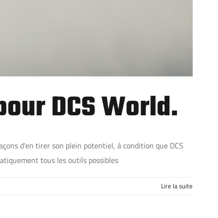
 pour DCS World.
açons d'en tirer son plein potentiel, à condition que DCS
atiquement tous les outils possibles
Lire la suite